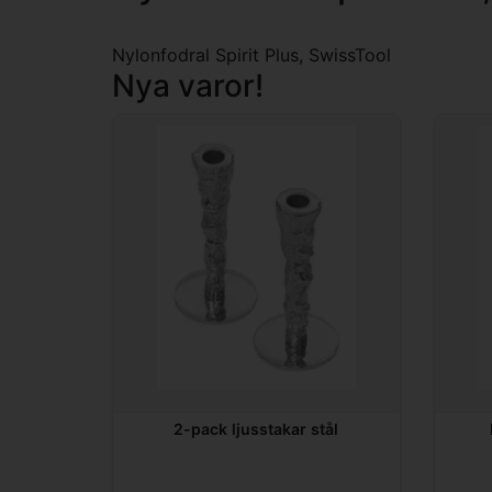
Nylonfodral Spirit Plus, SwissTool
Nya varor!
2-pack ljusstakar stål