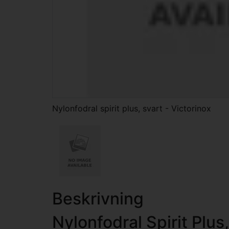
Nylonfodral spirit plus, svart - Victorinox
Beskrivning
Nylonfodral Spirit Plus