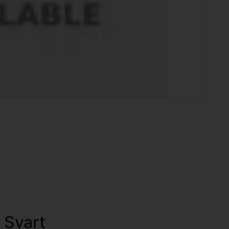
, Svart