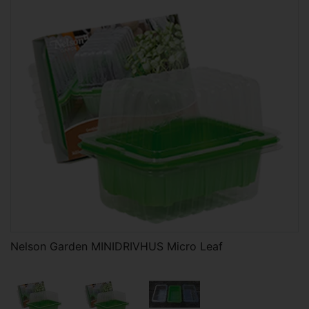
Nelson Garden MINIDRIVHUS Micro Leaf