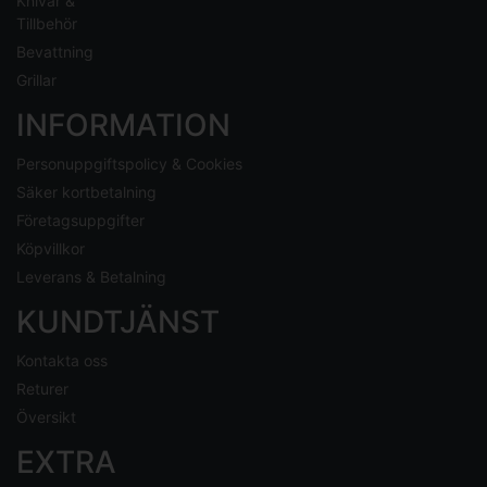
Knivar &
Tillbehör
Bevattning
Grillar
INFORMATION
Personuppgiftspolicy & Cookies
Säker kortbetalning
Företagsuppgifter
Köpvillkor
Leverans & Betalning
KUNDTJÄNST
Kontakta oss
Returer
Översikt
EXTRA