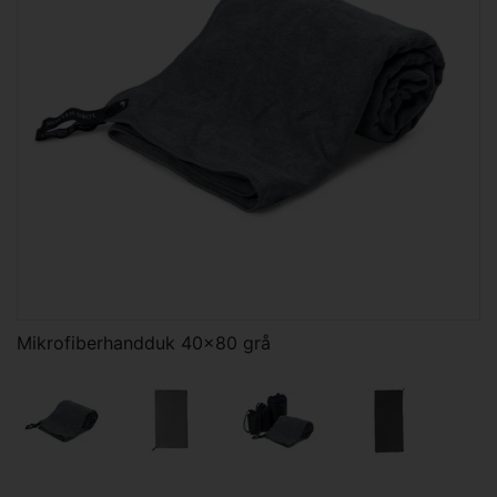
Mikrofiberhandduk 40x80 grå