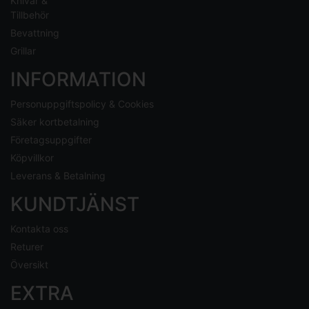
Knivar &
Tillbehör
Bevattning
Grillar
INFORMATION
Personuppgiftspolicy & Cookies
Säker kortbetalning
Företagsuppgifter
Köpvillkor
Leverans & Betalning
KUNDTJÄNST
Kontakta oss
Returer
Översikt
EXTRA