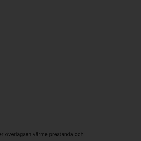
 ger överlägsen värme prestanda och