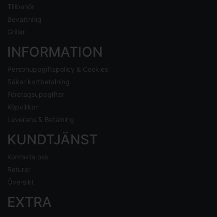
Tillbehör
Bevattning
Grillar
INFORMATION
Personuppgiftspolicy & Cookies
Säker kortbetalning
Företagsuppgifter
Köpvillkor
Leverans & Betalning
KUNDTJÄNST
Kontakta oss
Returer
Översikt
EXTRA