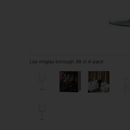
Lsa vinglas borough 38 cl 4-pack