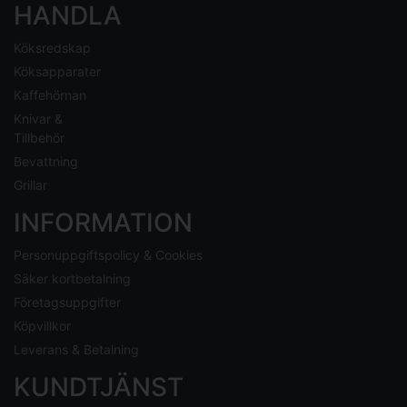
HANDLA
Köksredskap
Köksapparater
Kaffehörnan
Knivar &
Tillbehör
Bevattning
Grillar
INFORMATION
Personuppgiftspolicy & Cookies
Säker kortbetalning
Företagsuppgifter
Köpvillkor
Leverans & Betalning
KUNDTJÄNST