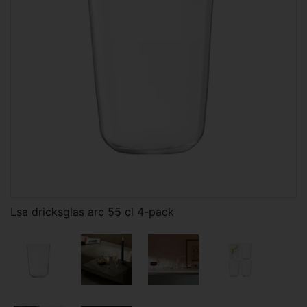
Lsa dricksglas arc 55 cl 4-pack