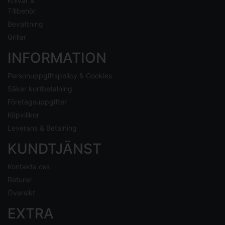
Knivar &
Tillbehör
Bevattning
Grillar
INFORMATION
Personuppgiftspolicy & Cookies
Säker kortbetalning
Företagsuppgifter
Köpvillkor
Leverans & Betalning
KUNDTJÄNST
Kontakta oss
Returer
Översikt
EXTRA