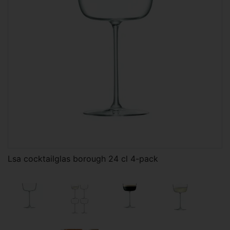
Lsa cocktailglas borough 24 cl 4-pack