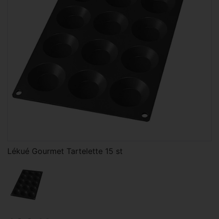
Lékué Gourmet Tartelette 15 st