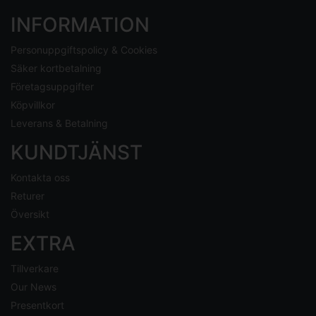
INFORMATION
Personuppgiftspolicy & Cookies
Säker kortbetalning
Företagsuppgifter
Köpvillkor
Leverans & Betalning
KUNDTJÄNST
Kontakta oss
Returer
Översikt
EXTRA
Tillverkare
Our News
Presentkort