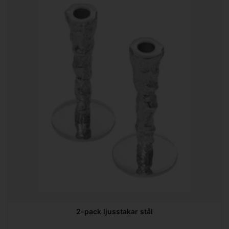
2-pack ljusstakar stål