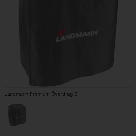
Landmann Premium Överdrag S