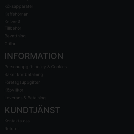
Köksapparater
Kaffehörnan
Knivar &
Tillbehör
Bevattning
Grillar
INFORMATION
Personuppgiftspolicy & Cookies
Säker kortbetalning
Företagsuppgifter
Köpvillkor
Leverans & Betalning
KUNDTJÄNST
Kontakta oss
Returer