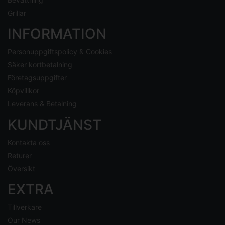
Grillar
INFORMATION
Personuppgiftspolicy & Cookies
Säker kortbetalning
Företagsuppgifter
Köpvillkor
Leverans & Betalning
KUNDTJÄNST
Kontakta oss
Returer
Översikt
EXTRA
Tillverkare
Our News