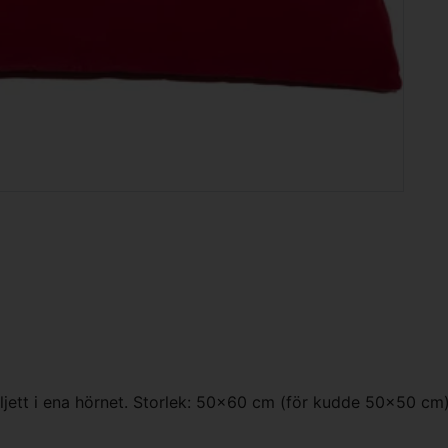
ljett i ena hörnet. Storlek: 50x60 cm (för kudde 50x50 cm