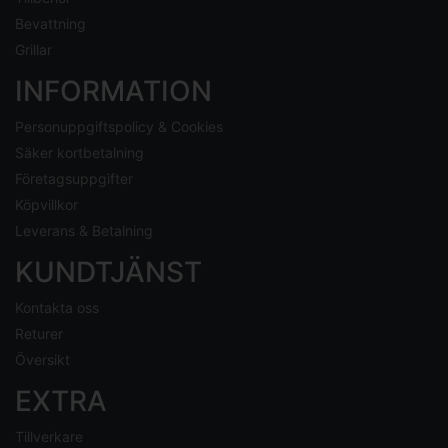
Bevattning
Grillar
INFORMATION
Personuppgiftspolicy & Cookies
Säker kortbetalning
Företagsuppgifter
Köpvillkor
Leverans & Betalning
KUNDTJÄNST
Kontakta oss
Returer
Översikt
EXTRA
Tillverkare