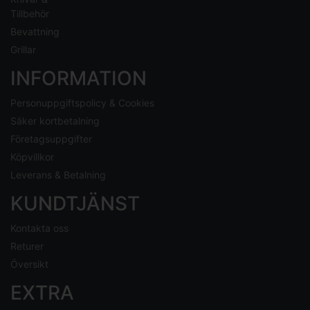
Tillbehör
Bevattning
Grillar
INFORMATION
Personuppgiftspolicy & Cookies
Säker kortbetalning
Företagsuppgifter
Köpvillkor
Leverans & Betalning
KUNDTJÄNST
Kontakta oss
Returer
Översikt
EXTRA