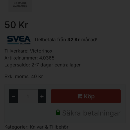
50 Kr
Delbetala från
32 Kr
månad!
Tillverkare:
Victorinox
Artikelnummer: 4.0365
Lagersaldo: 2-7 dagar centrallager
Exkl moms: 40 Kr
Köp
Säkra betalningar
Kategorier:
Knivar & Tillbehör