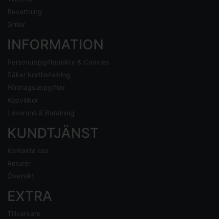
Bevattning
Grillar
INFORMATION
Personuppgiftspolicy & Cookies
Säker kortbetalning
Företagsuppgifter
Köpvillkor
Leverans & Betalning
KUNDTJÄNST
Kontakta oss
Returer
Översikt
EXTRA
Tillverkare