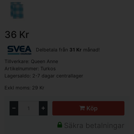
36 Kr
Delbetala från
31 Kr
månad!
Tillverkare:
Queen Anne
Artikelnummer: Turkos
Lagersaldo: 2-7 dagar centrallager
Exkl moms: 29 Kr
Köp
Säkra betalningar