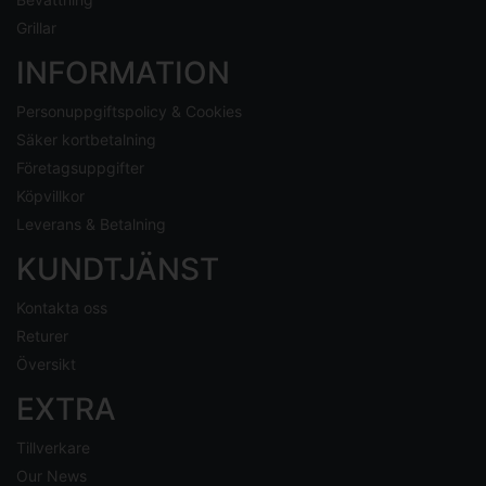
Grillar
INFORMATION
Personuppgiftspolicy & Cookies
Säker kortbetalning
Företagsuppgifter
Köpvillkor
Leverans & Betalning
KUNDTJÄNST
Kontakta oss
Returer
Översikt
EXTRA
Tillverkare
Our News