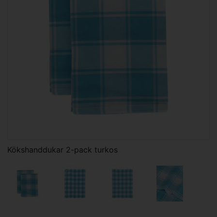
Kökshanddukar 2-pack turkos