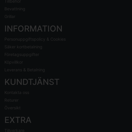
Tillbehör
Bevattning
Grillar
INFORMATION
Personuppgiftspolicy & Cookies
Säker kortbetalning
Företagsuppgifter
Köpvillkor
Leverans & Betalning
KUNDTJÄNST
Kontakta oss
Returer
Översikt
EXTRA
Tillverkare