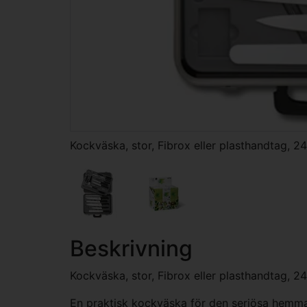
Kockväska, stor, Fibrox eller plasthandtag, 24
Beskrivning
Kockväska, stor, Fibrox eller plasthandtag, 24
En praktisk kockväska för den seriösa hemma-