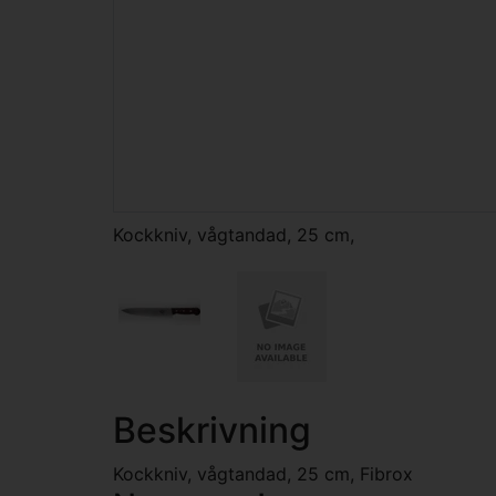
Kockkniv, vågtandad, 25 cm,
Beskrivning
Kockkniv, vågtandad, 25 cm, Fibrox