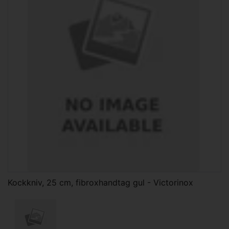
Kockkniv, 25 cm, fibroxhandtag gul - Victorinox