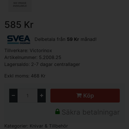
585 Kr
Delbetala från
59 Kr
månad!
Tillverkare:
Victorinox
Artikelnummer: 5.2008.25
Lagersaldo: 2-7 dagar centrallager
Exkl moms: 468 Kr
Köp
Säkra betalningar
Kategorier:
Knivar & Tillbehör