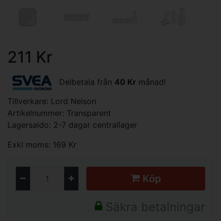
211 Kr
Delbetala från
40 Kr
månad!
Tillverkare:
Lord Nelson
Artikelnummer: Transparent
Lagersaldo: 2-7 dagar centrallager
Exkl moms: 169 Kr
Köp
Säkra betalningar