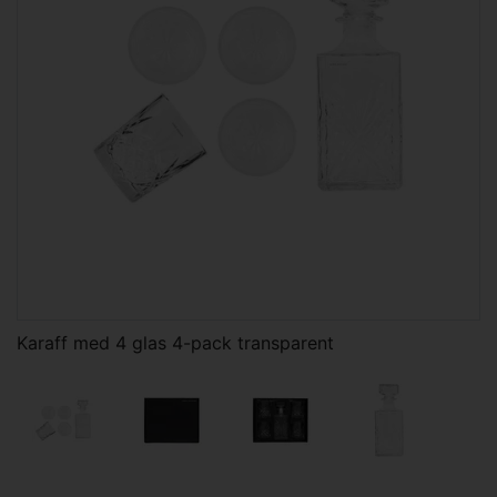
Karaff med 4 glas 4-pack transparent