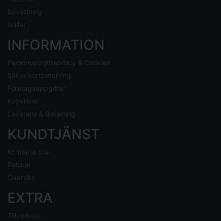
Bevattning
Grillar
INFORMATION
Personuppgiftspolicy & Cookies
Säker kortbetalning
Företagsuppgifter
Köpvillkor
Leverans & Betalning
KUNDTJÄNST
Kontakta oss
Returer
Översikt
EXTRA
Tillverkare