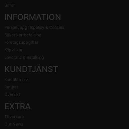
Grillar
INFORMATION
Personuppgiftspolicy & Cookies
Säker kortbetalning
Företagsuppgifter
Köpvillkor
Leverans & Betalning
KUNDTJÄNST
Kontakta oss
Returer
Översikt
EXTRA
Tillverkare
Our News