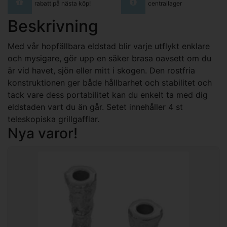
rabatt på nästa köp!
centrallager
Beskrivning
Med vår hopfällbara eldstad blir varje utflykt enklare
och mysigare, gör upp en säker brasa oavsett om du
är vid havet, sjön eller mitt i skogen. Den rostfria
konstruktionen ger både hållbarhet och stabilitet och
tack vare dess portabilitet kan du enkelt ta med dig
eldstaden vart du än går. Setet innehåller 4 st
teleskopiska grillgafflar.
Nya varor!