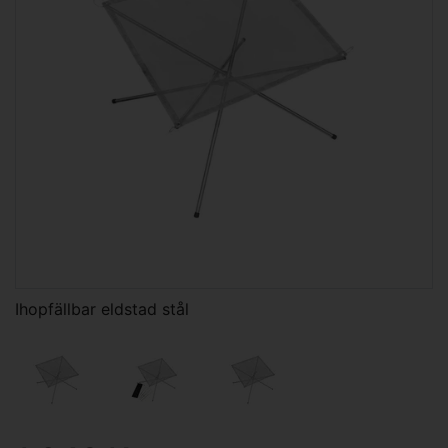
Ihopfällbar eldstad stål