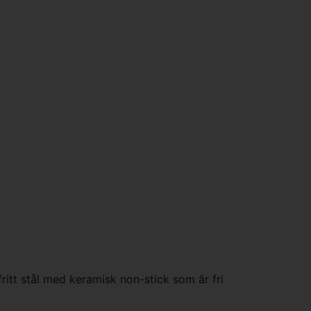
itt stål med keramisk non-stick som är fri