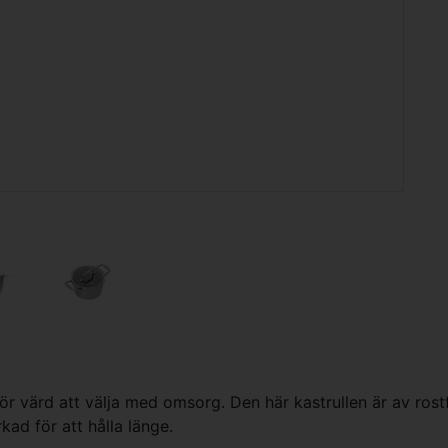
 värd att välja med omsorg. Den här kastrullen är av rostfr
kad för att hålla länge.