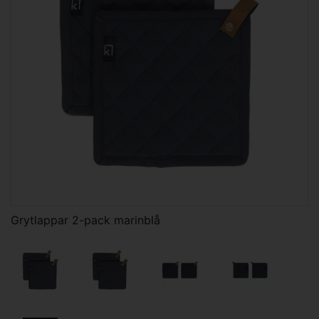
Grytlappar 2-pack marinblå