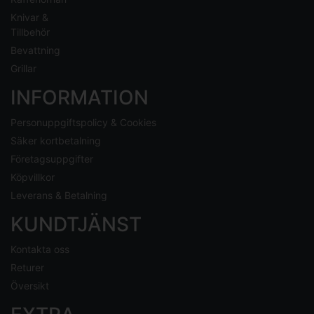
Knivar &
Tillbehör
Bevattning
Grillar
INFORMATION
Personuppgiftspolicy & Cookies
Säker kortbetalning
Företagsuppgifter
Köpvillkor
Leverans & Betalning
KUNDTJÄNST
Kontakta oss
Returer
Översikt