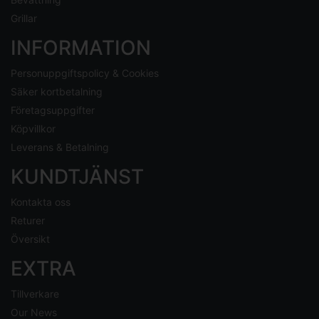
Grillar
INFORMATION
Personuppgiftspolicy & Cookies
Säker kortbetalning
Företagsuppgifter
Köpvillkor
Leverans & Betalning
KUNDTJÄNST
Kontakta oss
Returer
Översikt
EXTRA
Tillverkare
Our News