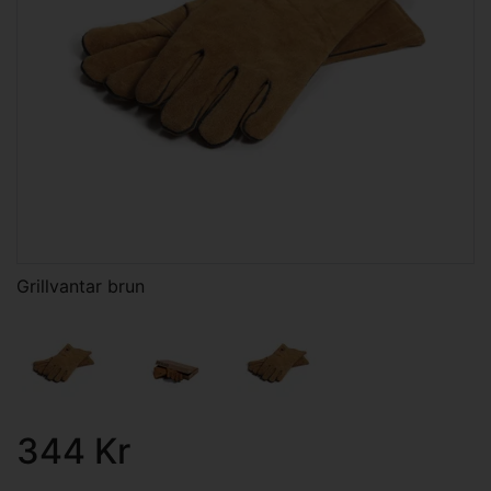
Grillvantar brun
344 Kr