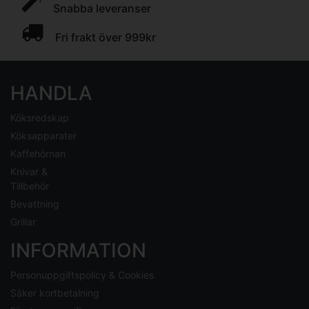
Snabba leveranser
Fri frakt över 999kr
HANDLA
Köksredskap
Köksapparater
Kaffehörnan
Knivar &
Tillbehör
Bevattning
Grillar
INFORMATION
Personuppgiftspolicy & Cookies
Säker kortbetalning