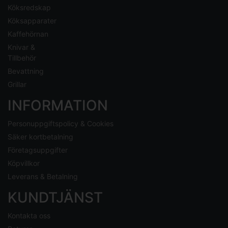
Köksredskap
Köksapparater
Kaffehörnan
Knivar &
Tillbehör
Bevattning
Grillar
INFORMATION
Personuppgiftspolicy & Cookies
Säker kortbetalning
Företagsuppgifter
Köpvillkor
Leverans & Betalning
KUNDTJÄNST
Kontakta oss