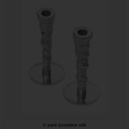
2-pack ljusstakar stål