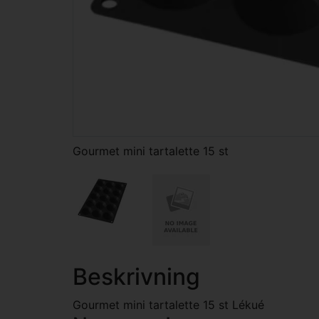
Gourmet mini tartalette 15 st
Beskrivning
Gourmet mini tartalette 15 st Lékué