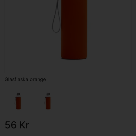
Glasflaska orange
56 Kr