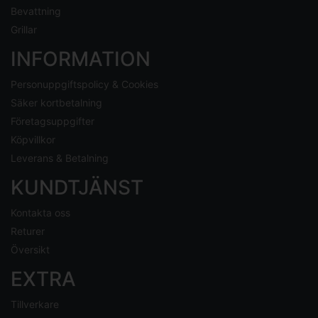
Bevattning
Grillar
INFORMATION
Personuppgiftspolicy & Cookies
Säker kortbetalning
Företagsuppgifter
Köpvillkor
Leverans & Betalning
KUNDTJÄNST
Kontakta oss
Returer
Översikt
EXTRA
Tillverkare