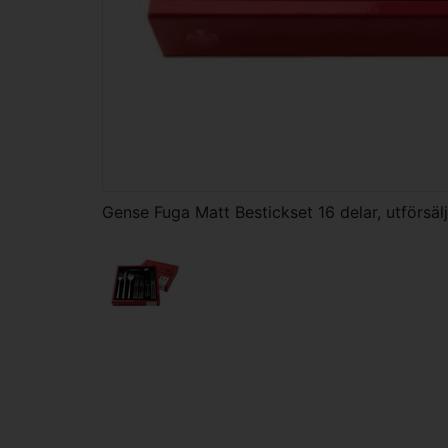
Gense Fuga Matt Bestickset 16 delar, utförsäl