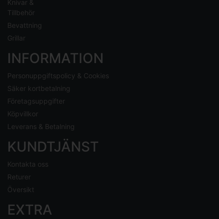
Knivar &
Tillbehör
Bevattning
Grillar
INFORMATION
Personuppgiftspolicy & Cookies
Säker kortbetalning
Företagsuppgifter
Köpvillkor
Leverans & Betalning
KUNDTJÄNST
Kontakta oss
Returer
Översikt
EXTRA