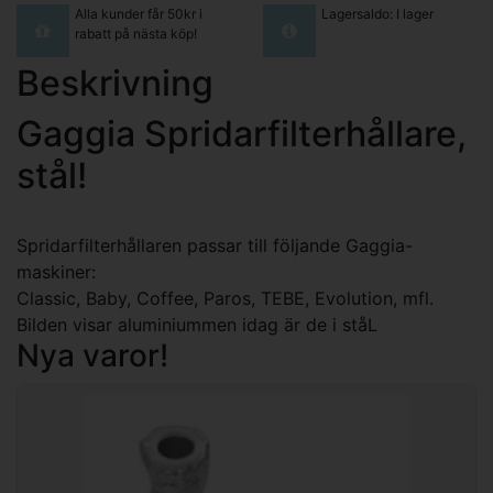
Alla kunder får 50kr i
Lagersaldo: I lager
rabatt på nästa köp!
Beskrivning
Gaggia Spridarfilterhållare,
stål!
Spridarfilterhållaren passar till följande Gaggia-
maskiner:
Classic, Baby, Coffee, Paros, TEBE, Evolution, mfl.
Bilden visar aluminiummen idag är de i ståL
Nya varor!