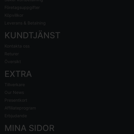
Företagsuppgifter
Köpvillkor
Leverans & Betalning
KUNDTJÄNST
Kontakta oss
Returer
Översikt
EXTRA
Tillverkare
Our News
Presentkort
Affiliateprogram
Erbjudande
MINA SIDOR