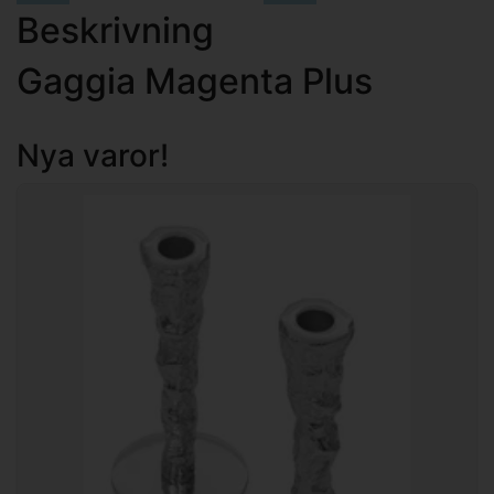
Beskrivning
Gaggia Magenta Plus
Nya varor!