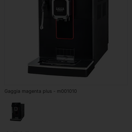
Gaggia magenta plus - m001010