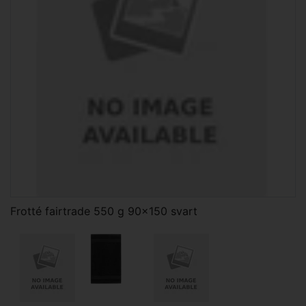
Frotté fairtrade 550 g 90x150 svart