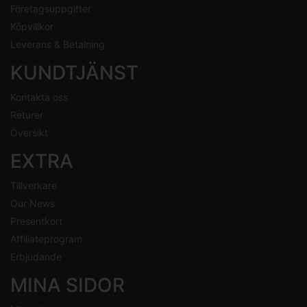
Företagsuppgifter
Köpvillkor
Leverans & Betalning
KUNDTJÄNST
Kontakta oss
Returer
Översikt
EXTRA
Tillverkare
Our News
Presentkort
Affiliateprogram
Erbjudande
MINA SIDOR