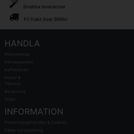
Snabba leveranser
Fri frakt över 999kr
HANDLA
Köksredskap
Köksapparater
Kaffehörnan
Knivar &
Tillbehör
Bevattning
Grillar
INFORMATION
Personuppgiftspolicy & Cookies
Säker kortbetalning