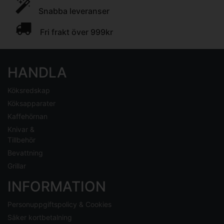
Snabba leveranser
Fri frakt över 999kr
HANDLA
Köksredskap
Köksapparater
Kaffehörnan
Knivar &
Tillbehör
Bevattning
Grillar
INFORMATION
Personuppgiftspolicy & Cookies
Säker kortbetalning