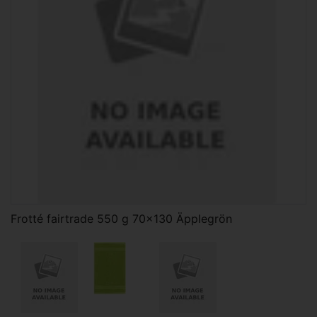
Frotté fairtrade 550 g 70x130 Äpplegrön