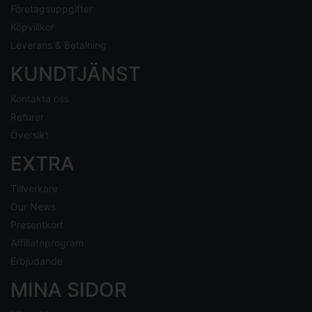
Företagsuppgifter
Köpvillkor
Leverans & Betalning
KUNDTJÄNST
Kontakta oss
Returer
Översikt
EXTRA
Tillverkare
Our News
Presentkort
Affiliateprogram
Erbjudande
MINA SIDOR