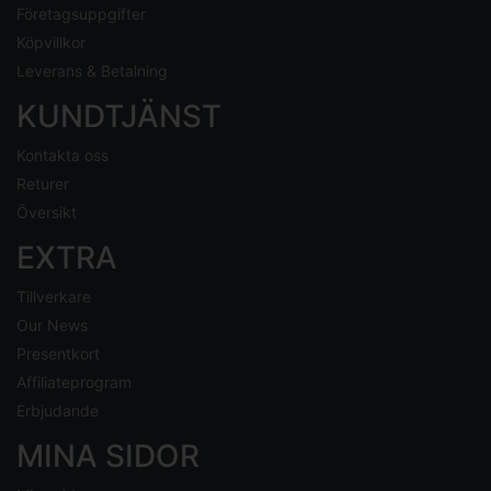
Företagsuppgifter
Köpvillkor
Leverans & Betalning
KUNDTJÄNST
Kontakta oss
Returer
Översikt
EXTRA
Tillverkare
Our News
Presentkort
Affiliateprogram
Erbjudande
MINA SIDOR