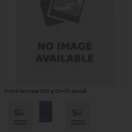
Frotté fairtrade 550 g 50x70 duvblå