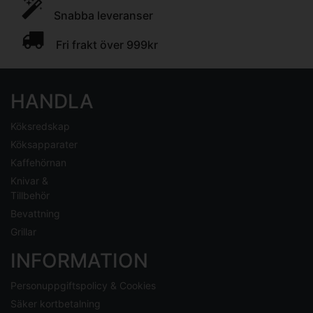
Snabba leveranser
Fri frakt över 999kr
HANDLA
Köksredskap
Köksapparater
Kaffehörnan
Knivar &
Tillbehör
Bevattning
Grillar
INFORMATION
Personuppgiftspolicy & Cookies
Säker kortbetalning