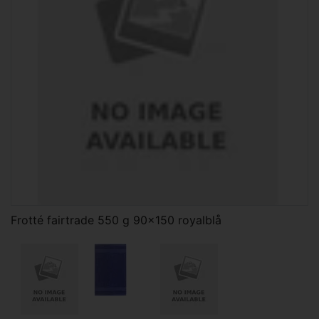
Frotté fairtrade 550 g 90x150 royalblå