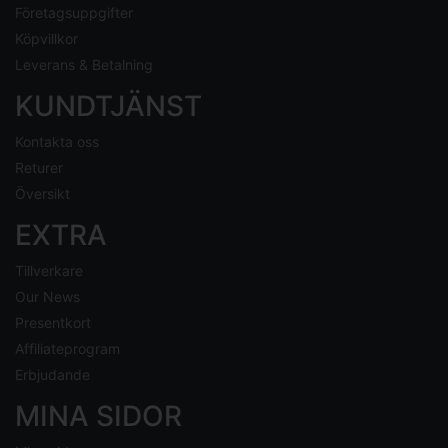
Företagsuppgifter
Köpvillkor
Leverans & Betalning
KUNDTJÄNST
Kontakta oss
Returer
Översikt
EXTRA
Tillverkare
Our News
Presentkort
Affiliateprogram
Erbjudande
MINA SIDOR