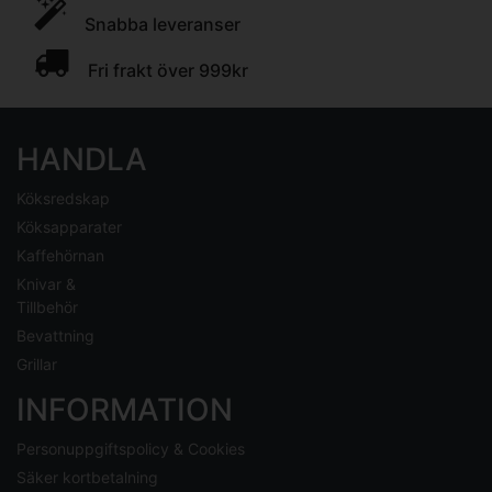
Snabba leveranser
Fri frakt över 999kr
HANDLA
Köksredskap
Köksapparater
Kaffehörnan
Knivar &
Tillbehör
Bevattning
Grillar
INFORMATION
Personuppgiftspolicy & Cookies
Säker kortbetalning