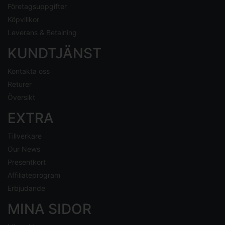
Företagsuppgifter
Köpvillkor
Leverans & Betalning
KUNDTJÄNST
Kontakta oss
Returer
Översikt
EXTRA
Tillverkare
Our News
Presentkort
Affiliateprogram
Erbjudande
MINA SIDOR