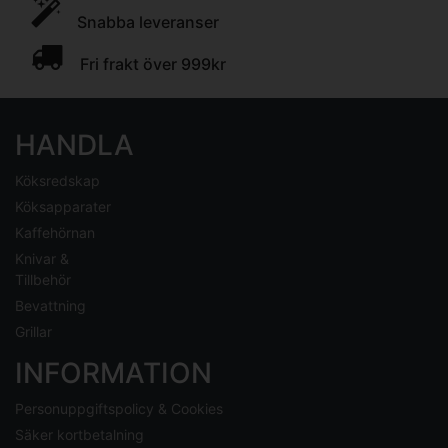
Snabba leveranser
Fri frakt över 999kr
HANDLA
Köksredskap
Köksapparater
Kaffehörnan
Knivar &
Tillbehör
Bevattning
Grillar
INFORMATION
Personuppgiftspolicy & Cookies
Säker kortbetalning