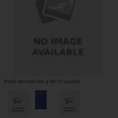
Frotté fairtrade 550 g 50x70 royalblå