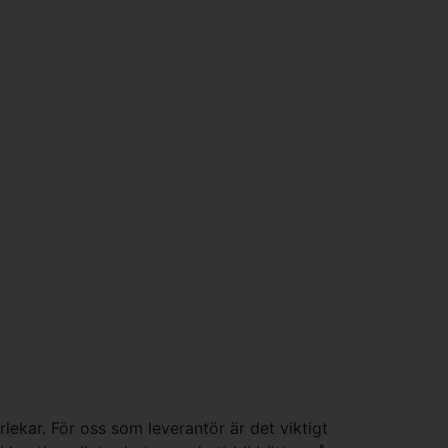
lekar. För oss som leverantör är det viktigt