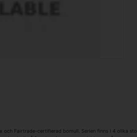
ch Fairtrade-certifierad bomull. Serien finns i 4 olika stor