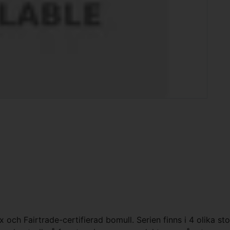
ch Fairtrade-certifierad bomull. Serien finns i 4 olika stor