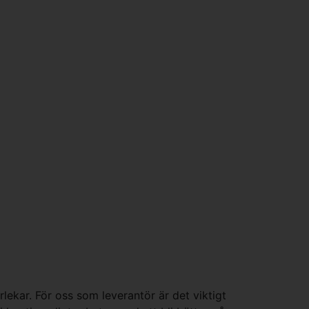
lekar. För oss som leverantör är det viktigt