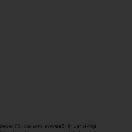
lekar. För oss som leverantör är det viktigt