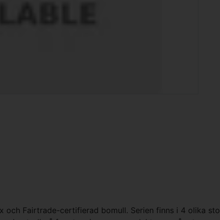
ch Fairtrade-certifierad bomull. Serien finns i 4 olika stor