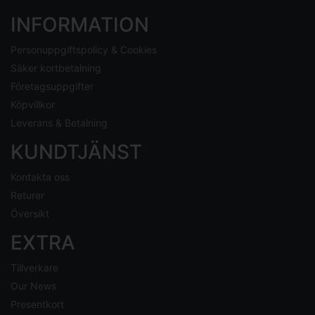
INFORMATION
Personuppgiftspolicy & Cookies
Säker kortbetalning
Företagsuppgifter
Köpvillkor
Leverans & Betalning
KUNDTJÄNST
Kontakta oss
Returer
Översikt
EXTRA
Tillverkare
Our News
Presentkort