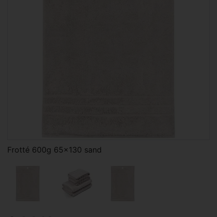
Frotté 600g 65x130 sand