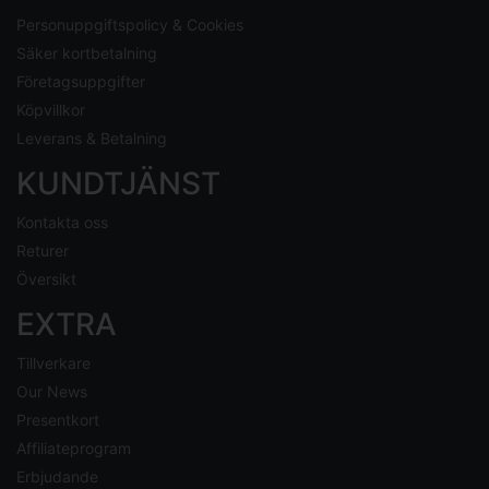
Personuppgiftspolicy & Cookies
Säker kortbetalning
Företagsuppgifter
Köpvillkor
Leverans & Betalning
KUNDTJÄNST
Kontakta oss
Returer
Översikt
EXTRA
Tillverkare
Our News
Presentkort
Affiliateprogram
Erbjudande