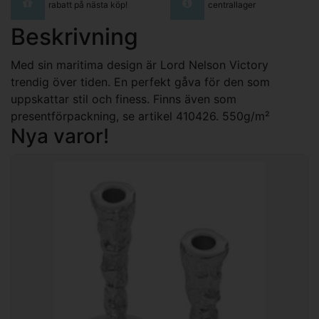
rabatt på nästa köp!
centrallager
Beskrivning
Med sin maritima design är Lord Nelson Victory
trendig över tiden. En perfekt gåva för den som
uppskattar stil och finess. Finns även som
presentförpackning, se artikel 410426. 550g/m²
Nya varor!