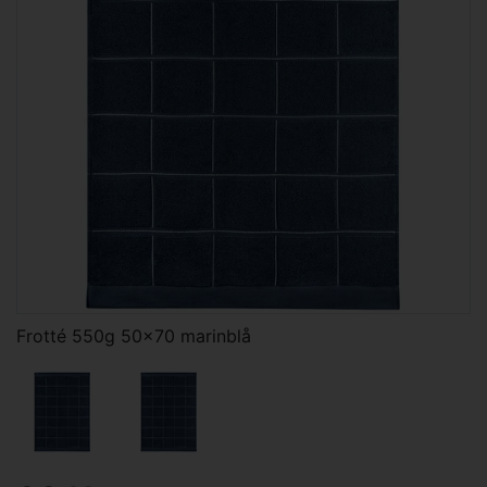
Frotté 550g 50x70 marinblå