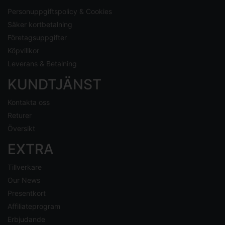
Personuppgiftspolicy & Cookies
Säker kortbetalning
Företagsuppgifter
Köpvillkor
Leverans & Betalning
KUNDTJÄNST
Kontakta oss
Returer
Översikt
EXTRA
Tillverkare
Our News
Presentkort
Affiliateprogram
Erbjudande