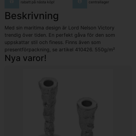
rabatt på nästa köp!
centrallager
Beskrivning
Med sin maritima design är Lord Nelson Victory
trendig över tiden. En perfekt gåva för den som
uppskattar stil och finess. Finns även som
presentförpackning, se artikel 410426. 550g/m²
Nya varor!