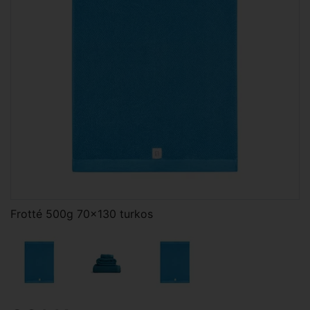
Frotté 500g 70x130 turkos