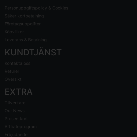
Personuppgiftspolicy & Cookies
Säker kortbetalning
Företagsuppgifter
Köpvillkor
Leverans & Betalning
KUNDTJÄNST
Kontakta oss
Returer
Översikt
EXTRA
Tillverkare
Our News
Presentkort
Affiliateprogram
Erbjudande