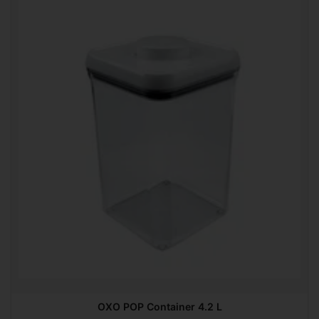
OXO POP Container 4.2 L