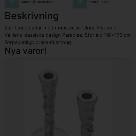
rabatt på nästa köp!
centrallager
Beskrivning
2st fleeceplädar med mönster av Ulrica Hydman-
Valliens klassiska design Paradise. Storlek: 116x170 cm
Förpackning: presentkartong
Nya varor!