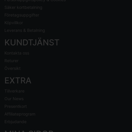
Säker kortbetalning
Företagsuppgifter
Köpvillkor
Leverans & Betalning
KUNDTJÄNST
Kontakta oss
Returer
Översikt
EXTRA
Tillverkare
Our News
Presentkort
Affiliateprogram
Erbjudande