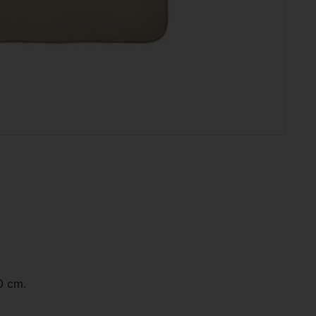
0 cm.