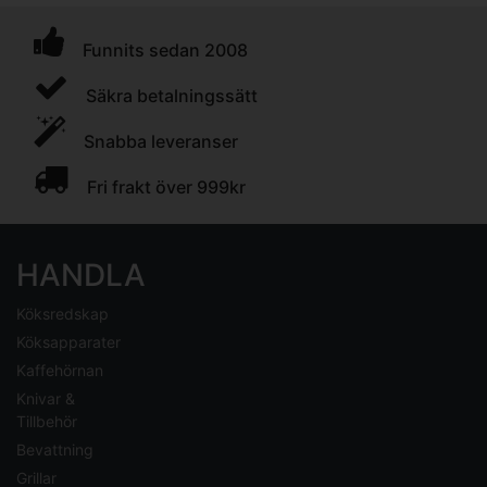
Funnits sedan 2008
Säkra betalningssätt
Snabba leveranser
Fri frakt över 999kr
HANDLA
Köksredskap
Köksapparater
Kaffehörnan
Knivar &
Tillbehör
Bevattning
Grillar