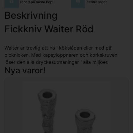
rabatt på nästa köp!
centrallager
Beskrivning
Fickkniv Waiter Röd
Waiter är trevlig att ha i kökslådan eller med på
picknicken. Med kapsylöppnaren och korkskruven
löser den alla dryckesutmaningar i alla miljöer.
Nya varor!