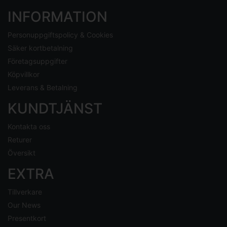
INFORMATION
Personuppgiftspolicy & Cookies
Säker kortbetalning
Företagsuppgifter
Köpvillkor
Leverans & Betalning
KUNDTJÄNST
Kontakta oss
Returer
Översikt
EXTRA
Tillverkare
Our News
Presentkort