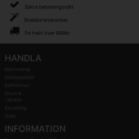
Säkra betalningssätt
Snabba leveranser
Fri frakt över 999kr
HANDLA
Köksredskap
Köksapparater
Kaffehörnan
Knivar &
Tillbehör
Bevattning
Grillar
INFORMATION