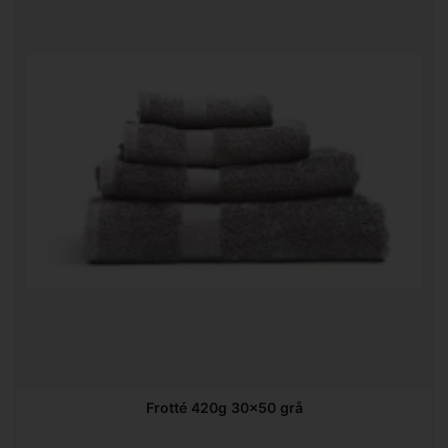
Frotté 420g 30x50 grå