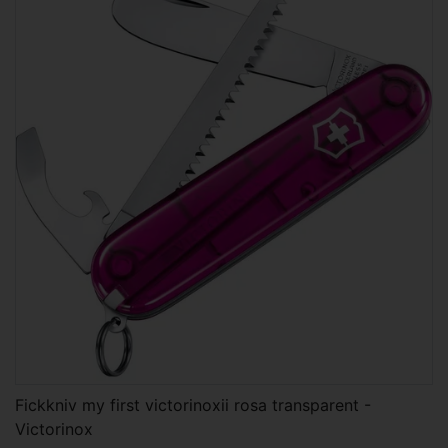
Fickkniv my first victorinoxii rosa transparent -
Victorinox