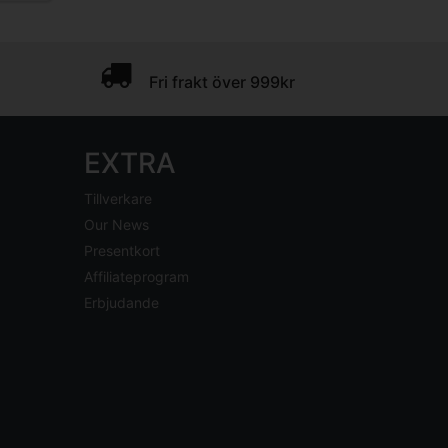
Fri frakt över 999kr
EXTRA
Tillverkare
Our News
Presentkort
Affiliateprogram
Erbjudande