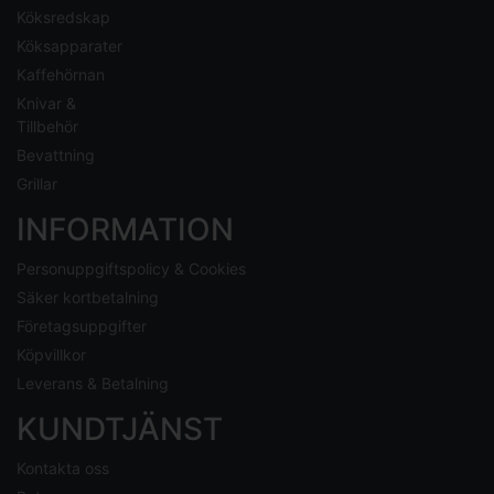
Köksredskap
Köksapparater
Kaffehörnan
Knivar &
Tillbehör
Bevattning
Grillar
INFORMATION
Personuppgiftspolicy & Cookies
Säker kortbetalning
Företagsuppgifter
Köpvillkor
Leverans & Betalning
KUNDTJÄNST
Kontakta oss